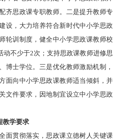
配齐思政课专职教师。二是提升教师专
建设，大力培养符合新时代中小学思政
师轮训制度，健全中小学思政课教师校
活动不少于
2
次；支持思政课教师进修思
、博士学位。三是优化教师激励机制，
方面向中小学思政课教师适当倾斜，并
关文件要求，因地制宜设立中小学思政
程教学要求
全面贯彻落实，思政课立德树人关键课