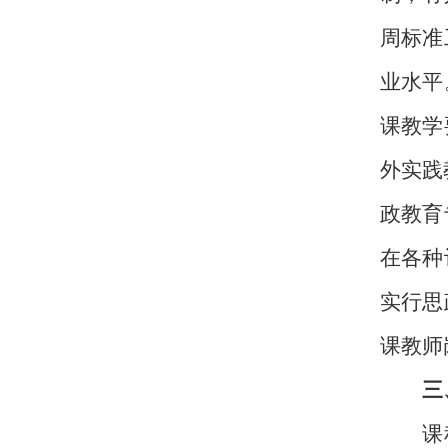
周标准
业水平
课教学
外实践
政教育
在各种
实行思
课教师
三
课程是