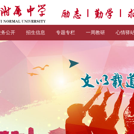
校务公开
招生信息
专题专栏
一周教研
心情驿