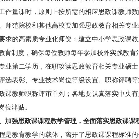
工作量课时，原则上按所需的相应思政课教师数
。师范院校和其他高校要加强思政教育相关专业
要求的高素质专业化师资；建立中小学思政课教
教育制度，确保每位教师每年参加校外实践教育
专业第二学历，在职攻读思政教育相关专业硕士
评选表彰、专业技术岗位等级设置、职称评聘等
政课教师职称评审单列；各地要认真落实中央有
岗位津贴。
、加强思政课课程教学管理，全面落实思政课课
教育教学的载体，离开了思政课课程标准的