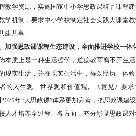
程教学资源，实施国家中小学思政课精品课程建
教学机制，要求中小学校制定社会实践大课堂教
共建共享。
、加强思政课课程生态建设，全面推进学校一体
质上是一种生活哲学，道德教育离不开生活。
的现实生活，并在现实生活中，得以经历、体验
者的人生观、世界观和价值观。《意见》要求
到
2025
年“大思政课”体系更加完善，把思政课建
校人才培养全过程、各方面，充分彰显思政课对