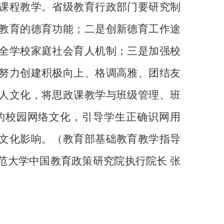
课程教学。省级教育行政部门要研究制
教育的德育功能；二是创新德育工作途
全学校家庭社会育人机制；三是加强校
努力创建积极向上、格调高雅、团结友
人文化，将思政课教学与班级管理、班
的校园网络文化，引导学生正确识网用
文化影响。（教育部基础教育教学指导
范大学中国教育政策研究院执行院长 张