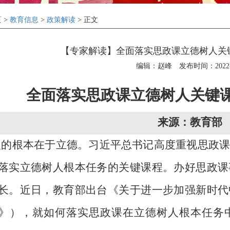
页
>
教育信息
>
政策解读
> 正文
【专家解读】全面落实思政课立德树人关
编辑：赵峰
发布时间：2022-1
全面落实思政课立德树人关键
来源：教育部
人的根本在于立德。习近平总书记高度重视思政
落实立德树人根本任务的关键课程。办好思政课
长。近日，教育部出台《关于进一步加强新时代
》），就如何落实思政课在立德树人根本任务