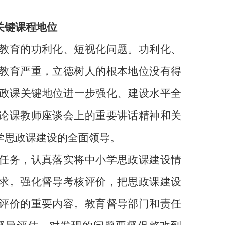
关键课程地位
教育的功利化、短视化问题。功利化、
教育严重，立德树人的根本地位没有得
政课关键地位进一步强化、建设水平全
论课教师座谈会上的重要讲话精神和关
学思政课建设的全面领导。
任务，认真落实将中小学思政课建设情
求。强化督导考核评价，把思政课建设
评价的重要内容。教育督导部门和责任