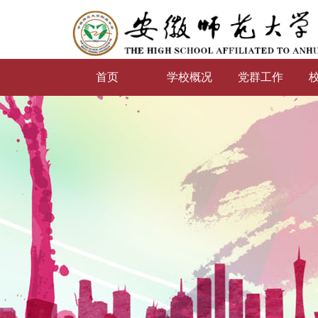
首页
学校概况
党群工作