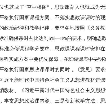
位也就成了“空中楼阁”，思政课育人也就成为
严格执行国家课程方案、不落实思政课课时的现
的政治纪律和教学纪律，要求各地按照《义务教
标准确保课时占比达到
6%
—
8%
的要求，明确思
标准必修课程学分要求。思政课课程课时安排在
课程实施方案中要优先保障，在班级课表中要明
执行国家思政课课时的同时，《意见》要求
习近平新时代中国特色社会主义思想进教材进课
编教材、《习近平新时代中国特色社会主义思想
，丰富思想政治课内容。三是创新教学方法，思