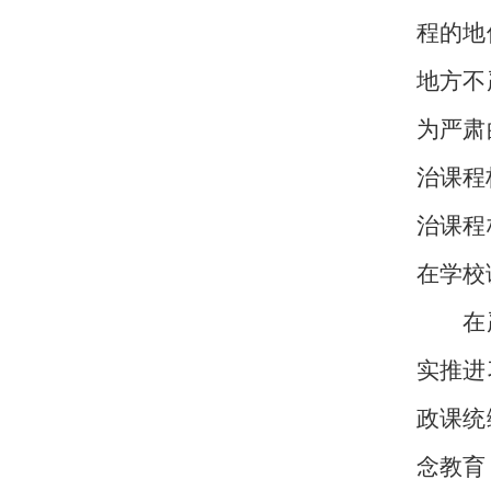
程的地
地方不
为严肃
治课程
治课程
在学校
在严格
实推进
政课统
念教育