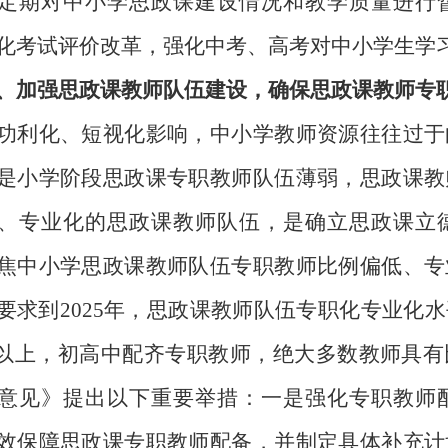
定期对中小学思政课建设情况和教学质量进行
化考试评价改革，强化中考、高考对中小学生学
、加强思政课教师队伍建设，确保思政课教师专
化、短视化影响，中小学教师资源往往过于
是小学阶段思政课专职教师队伍薄弱，思政课教
、专业化的思政课教师队伍，是确立思政课立
焦中小学思政课教师队伍专职教师比例偏低、专
要求到
2025
年，思政课教师队伍专职化专业化水
以上，初高中配齐专职教师，绝大多数教师具有
意见》提出以下重要举措：一是强化专职教师
效保障思政课专职教师配备，并制定具体补充计