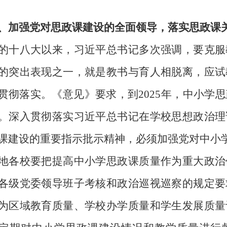
、加强党对思政课建设的全面领导，落实思政课
八大以来，习近平总书记多次强调，要克服
的突出表现之一，就是教书与育人相脱离，应试
贯彻落实。《意见》要求，到
2025
年，中小学思
。深入贯彻落实习近平总书记在学校思想政治理
课建设的重要指示批示精神，必须加强党对中小
校要把提高中小学思政课质量作为重大政治
各级党委领导班子考核和政治巡视巡察的规定要
为区域教育质量、学校办学质量和学生发展质量