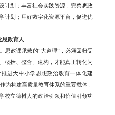
设计划；丰富社会实践资源，完善思政
学计划；用好数字化资源平台，促进优
化思政育人
思政课承载的“大道理”，必须回归受
、概括、整合、建构，才能真正转化为
“推进大中小学思想政治教育一体化建
设作为构建高质量教育体系的重要载体，
学校立德树人的政治引领和价值引领功