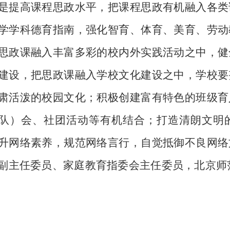
高课程思政水平，把课程思政有机融入各类
学学科德育指南，强化智育、体育、美育、劳动
思政课融入丰富多彩的校内外实践活动之中，健
建设，把思政课融入学校文化建设之中，学校要
肃活泼的校园文化；积极创建富有特色的班级育
队）会、社团活动等有机结合；打造清朗文明
升网络素养，规范网络言行，自觉抵御不良网络
副主任委员、家庭教育指委会主任委员，北京师