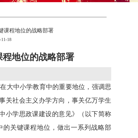
键课程地位的战略部署
1-18
课程地位的战略部署
课在大中小学教育中的重要地位，强调思
事关社会主义办学方向，事关亿万学生
中小学思政课建设的意见》（以下简称
中的关键课程地位，做出一系列战略部