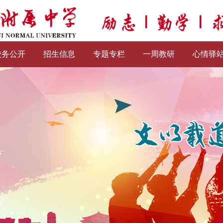
校务公开
招生信息
专题专栏
一周教研
心情驿