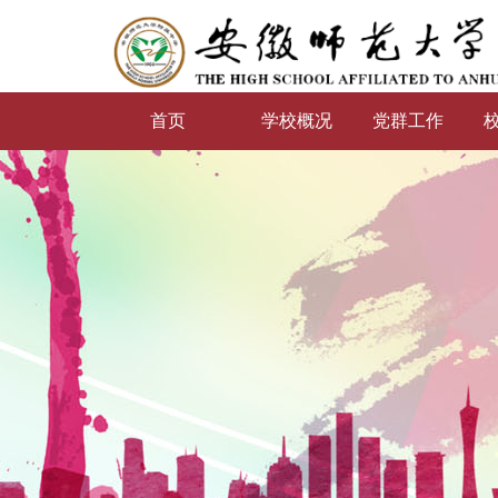
首页
学校概况
党群工作