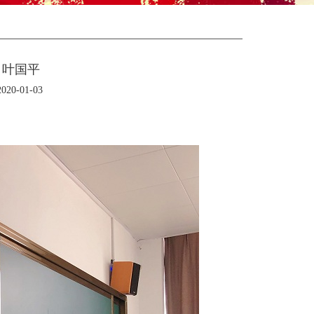
：叶国平
0-01-03