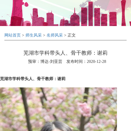
网站首页
>
师生风采
>
名师风采
> 正文
芜湖市学科带头人、骨干教师：谢莉
预审：博达-刘亚芸
发布时间：2020-12-28
芜湖市学科带头人、骨干教师：谢莉