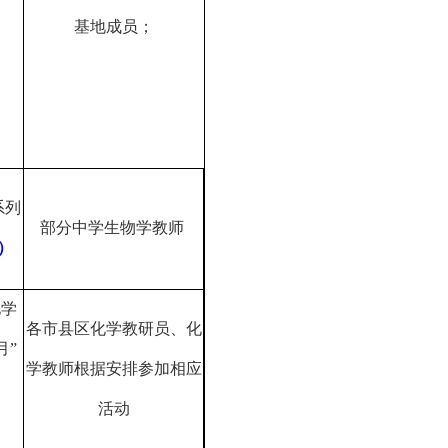
基地成员；
系列
部分中学生物学教师
）
化学
各市县区化学教研员、化
月”
学教师根据安排参加相应
活动