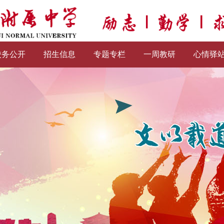
校务公开
招生信息
专题专栏
一周教研
心情驿