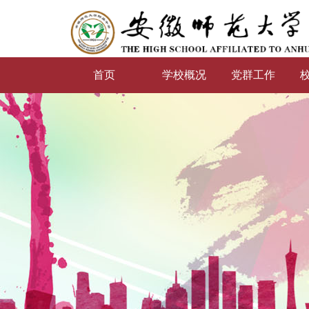
首页
学校概况
党群工作