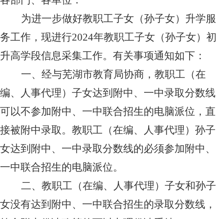
各部门、各单位：
为进一步做好教职工子女（孙子女）升学服
务工作，现进行
2024
年教职工子女（孙子女）初
升高学段信息采集工作。有关事项通知如下：
一、经与芜湖市教育局协商，教职工（在
编、人事代理）子女达到附中、一中录取分数线
可以不参加附中、一中联合招生的电脑派位，直
接被附中录取。教职工（在编、人事代理）孙子
女达到附中、一中录取分数线的必须参加附中、
一中联合招生的电脑派位。
二、教职工（在编、人事代理）子女和孙子
女没有达到附中、一中联合招生的录取分数线，