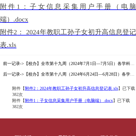
附件1
：子女信息采集用户手册（电脑
端）.docx
附件2
： 2024
年教职工孙子女初升高信息登
表.xls
前一记录->【校办】全市第十九周（2024年7月1日—7月5日）各学科教研活动通知目录索引
后一记录->【校办】全市第十八周（2024年6月24日—6月28日）各学科教研活动通知目录索引
附件【
附件2：2024年教职工孙子女初升高信息登记表.xls
】已下载
382
次
附件【
附件1：子女信息采集用户手册（电脑端）.docx
】已下载
382
次