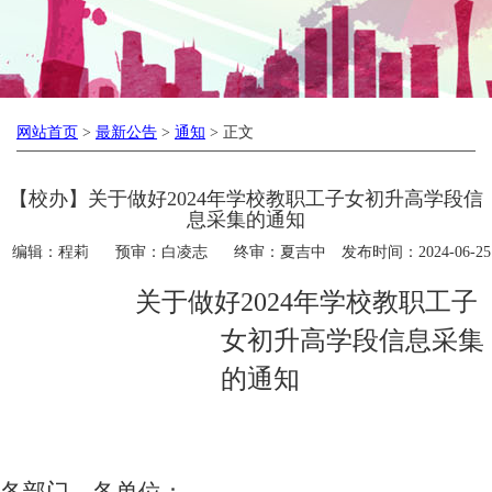
网站首页
>
最新公告
>
通知
> 正文
【校办】关于做好2024年学校教职工子女初升高学段信
息采集的通知
编辑：程莉
预审：白凌志
终审：夏吉中
发布时间：2024-06-25
关于做好
2024
年学校教职工子
女初升高学段信息采集
的通知