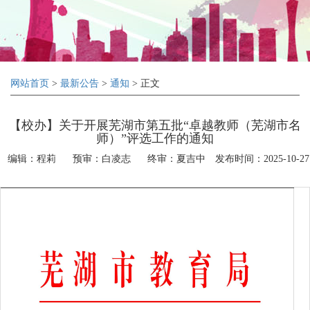
网站首页
>
最新公告
>
通知
> 正文
【校办】关于开展芜湖市第五批“卓越教师（芜湖市名
师）”评选工作的通知
编辑：程莉
预审：白凌志
终审：夏吉中
发布时间：2025-10-27