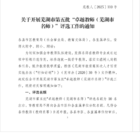
第 1 页