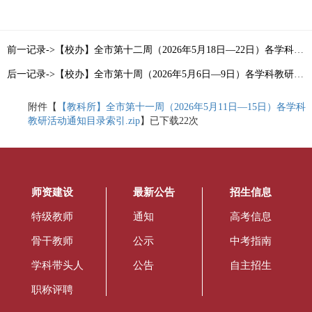
前一记录->【校办】全市第十二周（2026年5月18日—22日）各学科教研活动通知目录索引
后一记录->【校办】全市第十周（2026年5月6日—9日）各学科教研活动通知目录索引
附件【
【教科所】全市第十一周（2026年5月11日—15日）各学科
教研活动通知目录索引.zip
】已下载
22
次
师资建设
最新公告
招生信息
特级教师
通知
高考信息
骨干教师
公示
中考指南
学科带头人
公告
自主招生
职称评聘