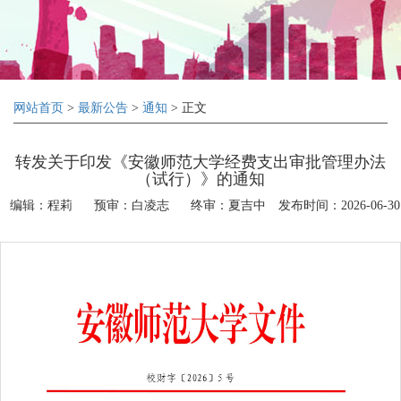
网站首页
>
最新公告
>
通知
> 正文
转发关于印发《安徽师范大学经费支出审批管理办法
（试行）》的通知
编辑：程莉
预审：白凌志
终审：夏吉中
发布时间：2026-06-30