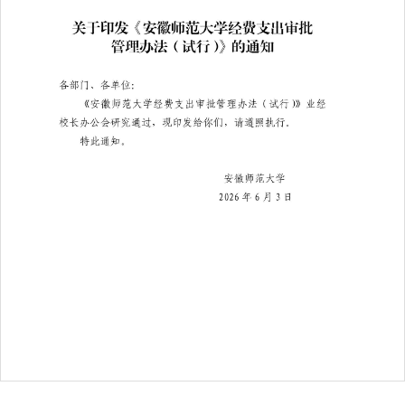
第 1 页