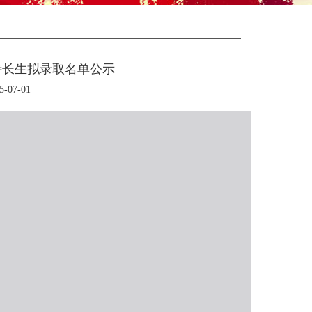
特长生拟录取名单公示
07-01