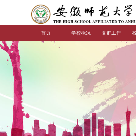
首页
学校概况
党群工作