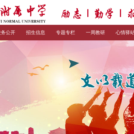
校务公开
招生信息
专题专栏
一周教研
心情驿