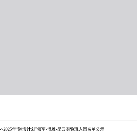
->2025年“瀚海计划”领军•博雅•星云实验班入围名单公示