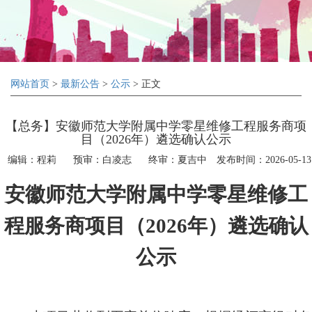
网站首页
>
最新公告
>
公示
> 正文
【总务】安徽师范大学附属中学零星维修工程服务商项
目（2026年）遴选确认公示
编辑：程莉
预审：白凌志
终审：夏吉中
发布时间：2026-05-13
安徽师范大学附属中学零星维修工
程服务商项目（
2026
年）遴选确认
公示