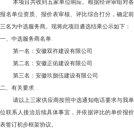
本项目共收到五家单位响应。根据经评审组对各
报名单位资质、报价表审核、评比综合打分，确定前
三名为中选服务商。现将此项目遴选结果公示如下：
一、中选服务商名单
第一名：
安徽双祚建设有限公司
第二名：
安徽正佑建设有限公司
第三名：
安徽玖捌伍建设有限公司
二、有关要求
请以上三家供应商按照中选通知电话要求与我单
位联系人接洽后续具体事宜，并依据评比的单价报价
表签订初步框架协议。