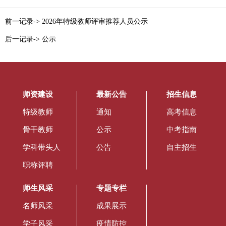
前一记录-> 2026年特级教师评审推荐人员公示
后一记录-> 公示
师资建设
最新公告
招生信息
特级教师
通知
高考信息
骨干教师
公示
中考指南
学科带头人
公告
自主招生
职称评聘
师生风采
专题专栏
名师风采
成果展示
学子风采
疫情防控