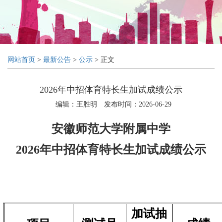
网站首页
>
最新公告
>
公示
> 正文
2026年中招体育特长生加试成绩公示
编辑：王胜明
发布时间：2026-06-29
安徽师范大学附属中学
2026
年中招体育特长生加试成绩公示
加试抽