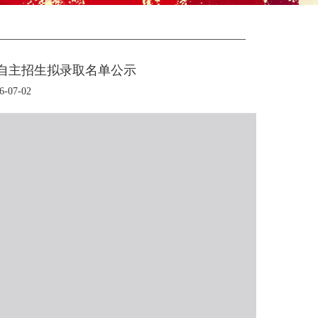
招自主招生拟录取名单公示
07-02