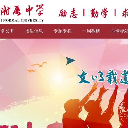
校务公开
招生信息
专题专栏
一周教研
心情驿