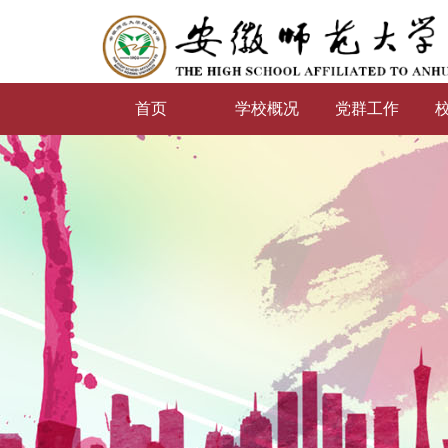
首页
学校概况
党群工作