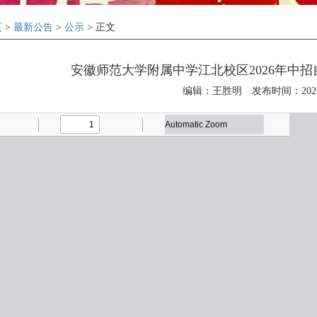
页
>
最新公告
>
公示
> 正文
安徽师范大学附属中学江北校区2026年中
编辑：王胜明
发布时间：2026-