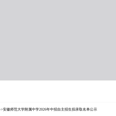
->安徽师范大学附属中学2026年中招自主招生拟录取名单公示