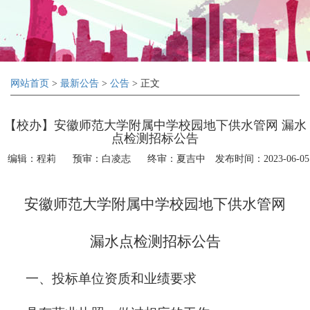
网站首页
>
最新公告
>
公告
> 正文
【校办】安徽师范大学附属中学校园地下供水管网 漏水
点检测招标公告
编辑：程莉
预审：白凌志
终审：夏吉中
发布时间：2023-06-05
安徽师范大学附属中学校园地下供水管网
漏水点检测招标公告
一、投标单位资质和业绩要求