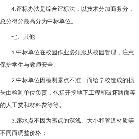
评标办法是综合评标法，以技术分加商务分，
4.
总分得分最高分为中标单位。
七、其他
中标单位在校园作业必须服从校园管理，注意
1.
保护学生与教师安全。
中标单位因检测露点不准，而给学校造成的损
2.
失由检测单位负责，包括开挖地下工程和破坏路面等
的人工费和材料费等等。
露水点不因为露点的深浅、大小和管道材质等
3.
不同而调整价格；