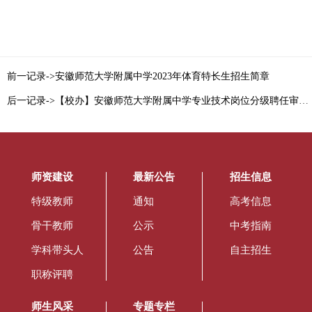
前一记录->安徽师范大学附属中学2023年体育特长生招生简章
后一记录->【校办】安徽师范大学附属中学专业技术岗位分级聘任审批表
师资建设
最新公告
招生信息
特级教师
通知
高考信息
骨干教师
公示
中考指南
学科带头人
公告
自主招生
职称评聘
师生风采
专题专栏