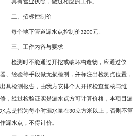
具有营业执照，做过相应的工作。
二、招标控制价
每个地下管道漏水点控制价
元。
3200
三、工作内容与要求
检测时不能通过开挖或破坏构造物，应通过仪
器、经验等手段做无损检测，并标注出检测点位置，
出具检测报告，由我方安排个人开挖检查复核与维
修，经过检验证实是漏水点方可计算价格，本项目漏
水点是指为每小时漏水量在
立方米以上，否则不算
30
作漏水点，不得计价。