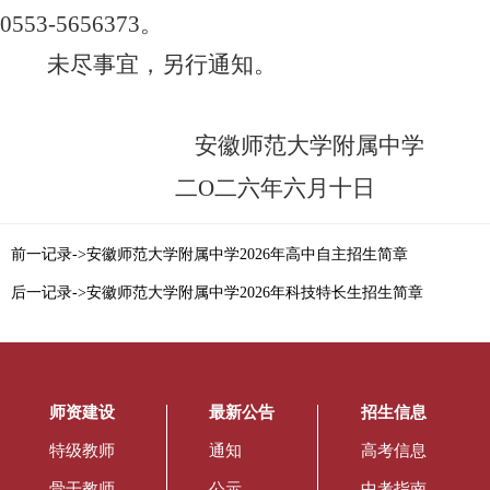
0553-5656373
。
未尽事宜，另行通知。
安徽师范大学附属中学
二
О
二六年六月十日
前一记录->安徽师范大学附属中学2026年高中自主招生简章
后一记录->安徽师范大学附属中学2026年科技特长生招生简章
师资建设
最新公告
招生信息
特级教师
通知
高考信息
骨干教师
公示
中考指南