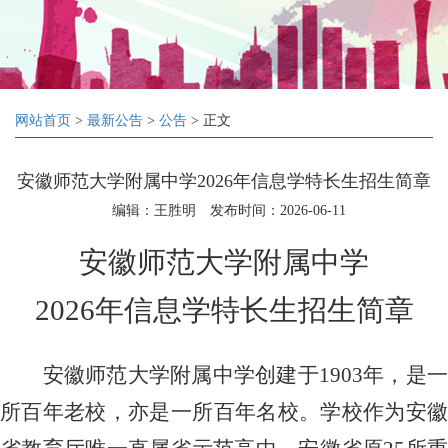
网站首页
>
最新公告
>
公告
> 正文
安徽师范大学附属中学2026年信息学特长生招生简章
编辑：王胜明
发布时间：2026-06-11
安徽师范大学附属中学
2026
年信息学特长生招生简章
安徽师范大学附属中学创建于
1903
年，是
所百年老校，亦是一所百年名校。学校作为安徽