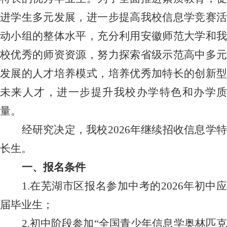
进学生多元发展，进一步提高我校信息学竞赛活
动小组的整体水平，充分利用安徽师范大学和我
校优秀的师资资源，努力探索省级示范高中多元
发展的人才培养模式，培养优秀加特长的创新型
未来人才，进一步提升我校办学特色和办学质
量。
经研究决定，我校
2026
年继续招收信息学
长生。
一、报名条件
1.
在芜湖市区报名参加中考的
2026
年初中
届毕业生；
2.
初中阶段参加“全国青少年信息学奥林匹克