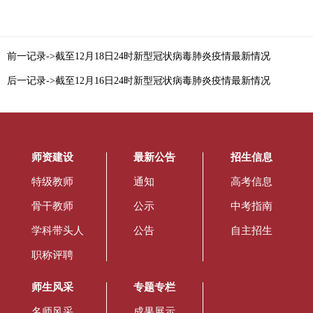
前一记录->截至12月18日24时新型冠状病毒肺炎疫情最新情况
后一记录->截至12月16日24时新型冠状病毒肺炎疫情最新情况
师资建设
最新公告
招生信息
特级教师
通知
高考信息
骨干教师
公示
中考指南
学科带头人
公告
自主招生
职称评聘
师生风采
专题专栏
名师风采
成果展示