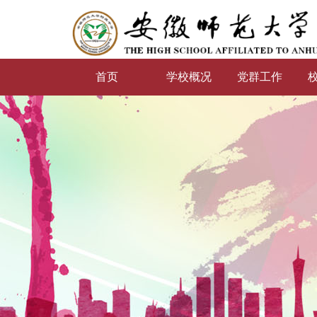
首页
学校概况
党群工作