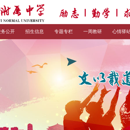
校务公开
招生信息
专题专栏
一周教研
心情驿