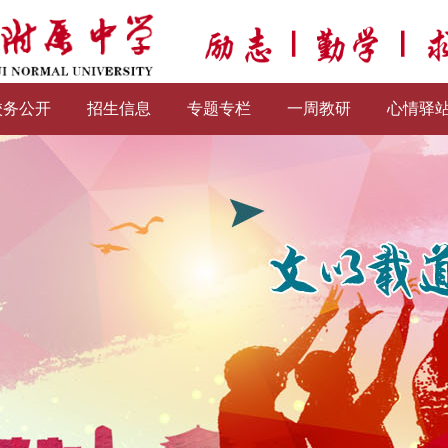
校务公开
招生信息
专题专栏
一周教研
心情驿