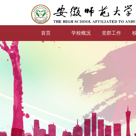
首页
学校概况
党群工作