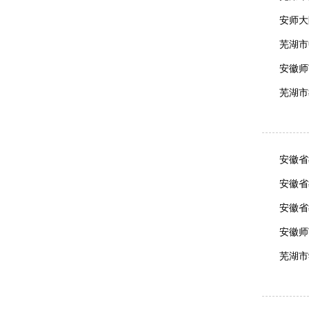
安师大
芜湖市
安徽师
芜湖市
安徽省
安徽省
安徽省
安徽师
芜湖市