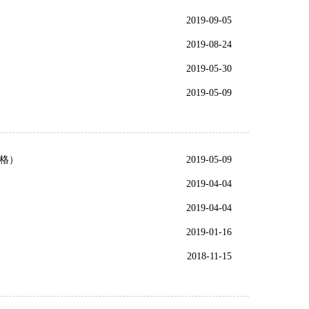
2019-09-05
2019-08-24
2019-05-30
2019-05-09
格）
2019-05-09
2019-04-04
2019-04-04
2019-01-16
2018-11-15