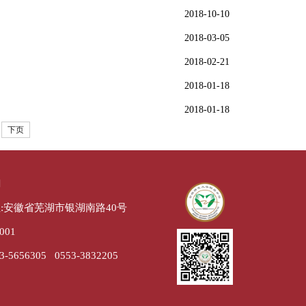
2018-10-10
2018-03-05
2018-02-21
2018-01-18
2018-01-18
下页
们
:安徽省芜湖市银湖南路40号
001
-5656305 0553-3832205