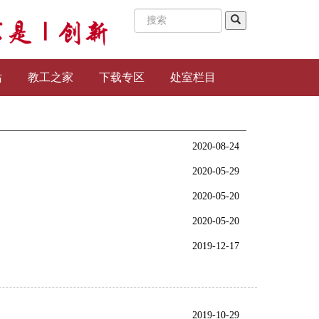
站
教工之家
下载专区
处室栏目
2020-08-24
2020-05-29
2020-05-20
2020-05-20
2019-12-17
2019-10-29