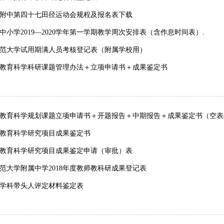
附中第四十七田径运动会规程及报名表下载
中小学2019—2020学年第一学期教学周次安排表（含作息时间表）.
范大学试用期满人员考核登记表（附属学校用）
教育科学科研课题管理办法＋立项申请书＋成果鉴定书
教育科学规划课题立项申请书＋开题报告＋中期报告＋成果鉴定书（空表
教育科学研究项目成果鉴定书
教育科学研究项目成果鉴定申请（审批）表
范大学附属中学2018年度教师教科研成果登记表
学科带头人评定材料鉴定表