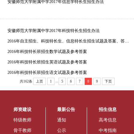
安徽师范大学附属中学2017年信息学特长生招生办法
安徽师范大学附属中学2017年科技特长生招生办法
2016年自主招生、科技特长生、信息特长生招生试题及答案、答题卷下载
2016年科技特长班招生数学试题及参考答案
2016年科技特长班招生英语试题及参考答案
2016年科技特长班招生语文试题及参考答案
...
共162条
上页
1
5
6
7
8
9
下页
师资建设
最新公告
招生信息
特级教师
通知
高考信息
骨干教师
公示
中考指南