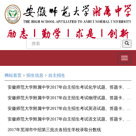
网站首页
>
招生信息
>
自主招生
安徽师范大学附属中学2017年自主招生考试化学试题、答题卡、参考答案
安徽师范大学附属中学2017年自主招生考试物理试题、答题卡、参考答案
安徽师范大学附属中学2017年自主招生考试英语试题、答题卡、参考答案
安徽师范大学附属中学2017年自主招生考试语文试题、答题卡、参考答案
2017年芜湖市中招第三批次各招生学校录取分数线