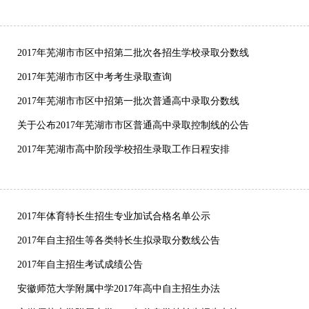
2017年芜湖市市区中招第二批次各招生学校录取分数线
2017年芜湖市市区中考考生录取查询
2017年芜湖市市区中招第一批次普通高中录取分数线
关于公布2017年芜湖市市区普通高中录取控制线的公告
2017年芜湖市高中阶段学校招生录取工作日程安排
2017年体育特长生招生专业加试合格名单公示
2017年自主招生等各类特长生拟录取分数线公告
2017年自主招生考试成绩公告
安徽师范大学附属中学2017年高中自主招生办法