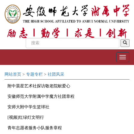
网站首页
>
专题专栏
>
社团风采
附中晨星艺术社探访敬老院献爱心
安徽师范大学附属中学魔方社团章程
安师大附中学生篮球社
[视频]红绿灯文明行
青年志愿者服务小队服务章程