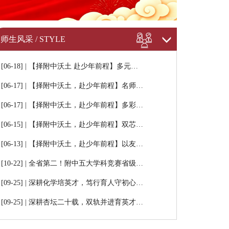
师生风采 / STYLE
[06-18] | 【择附中沃土 赴少年前程】多元…
[06-17] | 【择附中沃土，赴少年前程】名师…
[06-17] | 【择附中沃土，赴少年前程】多彩…
[06-15] | 【择附中沃土，赴少年前程】双芯…
[06-13] | 【择附中沃土，赴少年前程】以友…
[10-22] | 全省第二！附中五大学科竞赛省级…
[09-25] | 深耕化学培英才，笃行育人守初心…
[09-25] | 深耕杏坛二十载，双轨并进育英才…