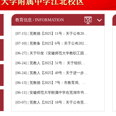
教育信息 / INFORMATION
[07-15] | 芜教德【2025】11号：关于公布20…
[07-10] | 芜教备【2025】6号：关于公布202…
[06-27] | 关于印发《安徽师范大学教职工因…
[06-24] | 芜教人【2025】51号： 关于组织…
[06-24] | 芜教人【2025】49号：关于进一步…
[06-13] | 芜教德【2025】7号：市教育局、…
[06-11] | 安徽师范大学附属中学在芜湖市书…
[03-07] | 芜教人【2025】18号：关于公布芜…