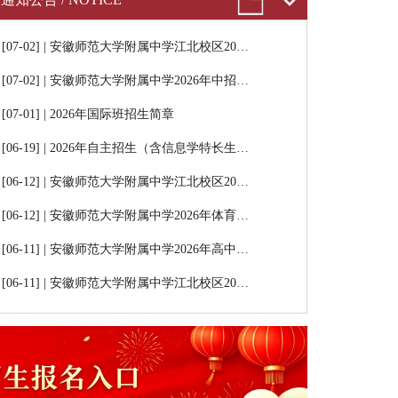
[07-02] | 安徽师范大学附属中学江北校区20…
[07-02] | 安徽师范大学附属中学2026年中招…
[07-01] | 2026年国际班招生简章
[06-19] | 2026年自主招生（含信息学特长生…
[06-12] | 安徽师范大学附属中学江北校区20…
[06-12] | 安徽师范大学附属中学2026年体育…
[06-11] | 安徽师范大学附属中学2026年高中…
[06-11] | 安徽师范大学附属中学江北校区20…