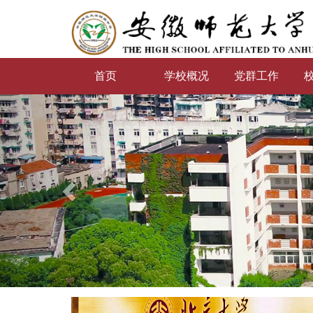
首页
学校概况
党群工作