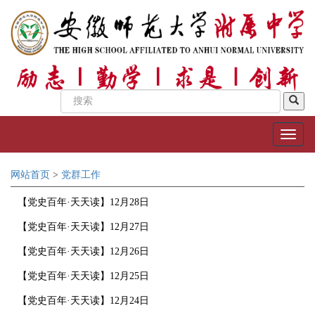
网站首页
>
党群工作
【党史百年·天天读】12月28日
【党史百年·天天读】12月27日
【党史百年·天天读】12月26日
【党史百年·天天读】12月25日
【党史百年·天天读】12月24日