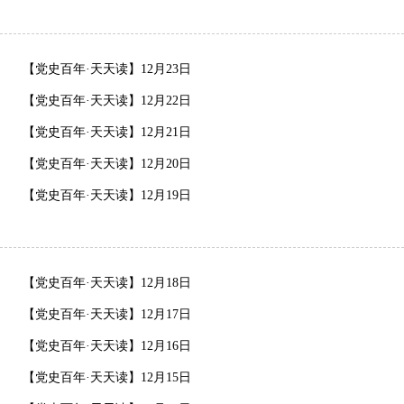
【党史百年·天天读】12月23日
【党史百年·天天读】12月22日
【党史百年·天天读】12月21日
【党史百年·天天读】12月20日
【党史百年·天天读】12月19日
【党史百年·天天读】12月18日
【党史百年·天天读】12月17日
【党史百年·天天读】12月16日
【党史百年·天天读】12月15日