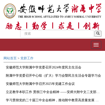
网站首页
>
党群工作
安徽师范大学附属中学党委召开2024年度民主生活会
附属中学党委召开中心组（扩大）学习会暨民主生活会专题学习会
​安徽师范大学附属中学召开2025年党建工作会议
立足教学本职工作 贯彻三中全会精神 ——安师大附中文二支部召开党员学习会
学习贯彻党的二十届三中全会精神，推动附中教育高质量发展 ——安徽师范大学附属中学召开全体教职工大会