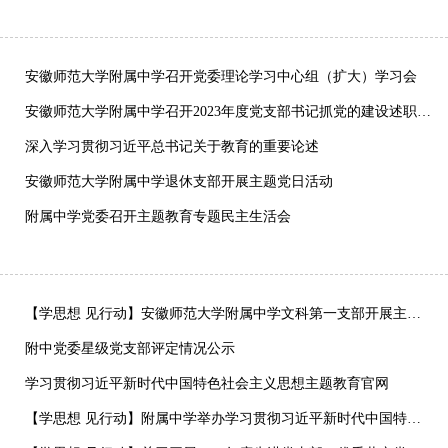
安徽师范大学附属中学召开党委理论学习中心组（扩大）学习会
安徽师范大学附属中学召开2023年度党支部书记抓党的建设述职评议考核会
深入学习贯彻习近平总书记关于教育的重要论述
安徽师范大学附属中学退休支部开展主题党日活动
附属中学党委召开主题教育专题民主生活会
【学思想 见行动】安徽师范大学附属中学文科第一支部开展主题教育“三问”交流活动
附中党委星级党支部评定情况公示
学习贯彻习近平新时代中国特色社会主义思想主题教育官网
【学思想 见行动】附属中学举办学习贯彻习近平新时代中国特色社会主义思想主题教育专题党课讲座活动