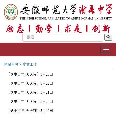
网站首页
>
党群工作
【党史百年·天天读】5月23日
【党史百年·天天读】5月22日
【党史百年·天天读】5月21日
【党史百年·天天读】5月20日
【党史百年·天天读】5月19日