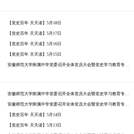
【党史百年·天天读】5月18日
【党史百年·天天读】5月17日
【党史百年·天天读】5月16日
【党史百年·天天读】5月15日
安徽师范大学附属中学党委召开全体党员大会暨党史学习教育专题学习会
安徽师范大学附属中学党委召开全体党员大会暨党史学习教育专题学习会
安徽师范大学附属中学党委召开全体党员大会暨党史学习教育专题学习会
【党史百年·天天读】5月14日
【党史百年·天天读】5月13日