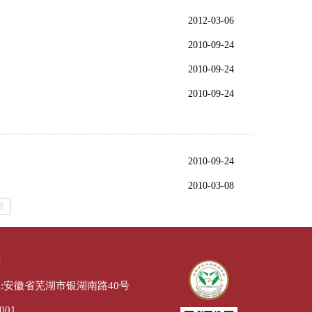
2012-03-06
2010-09-24
2010-09-24
2010-09-24
2010-09-24
2010-03-08
页
们
:安徽省芜湖市银湖南路40号
001