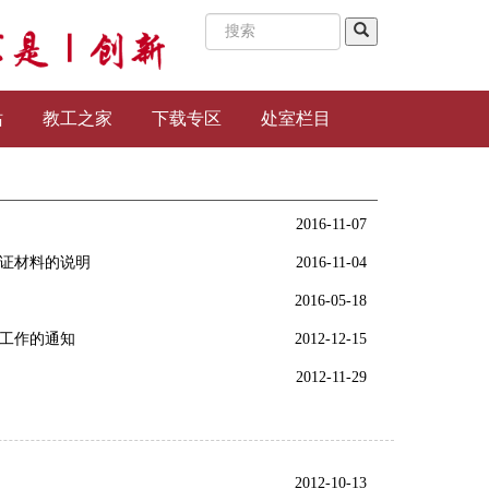
站
教工之家
下载专区
处室栏目
2016-11-07
证材料的说明
2016-11-04
2016-05-18
工作的通知
2012-12-15
2012-11-29
2012-10-13