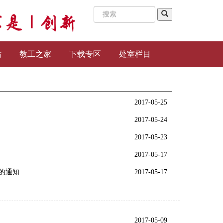
站
教工之家
下载专区
处室栏目
2017-05-25
2017-05-24
2017-05-23
2017-05-17
的通知
2017-05-17
2017-05-09