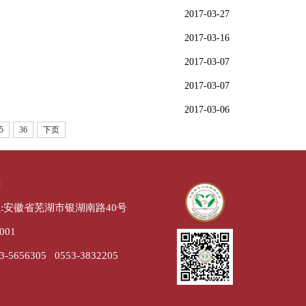
2017-03-27
2017-03-16
2017-03-07
2017-03-07
2017-03-06
5
36
下页
们
:安徽省芜湖市银湖南路40号
001
-5656305 0553-3832205