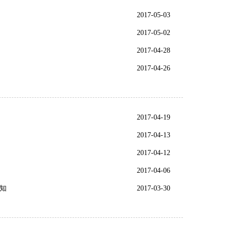
2017-05-03
2017-05-02
2017-04-28
2017-04-26
2017-04-19
2017-04-13
2017-04-12
2017-04-06
知
2017-03-30