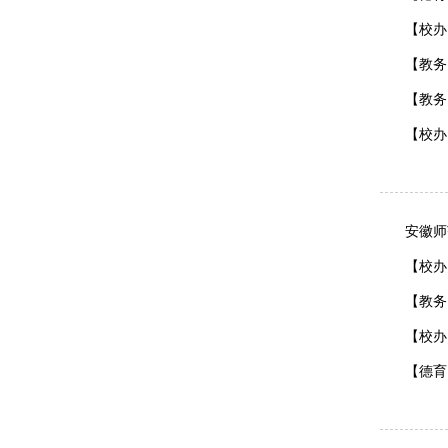
【校办
【教务
【教务
【校办
安徽师
【校办
【教务
【校办
【德育