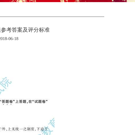
题参考答案及评分标准
8-06-18