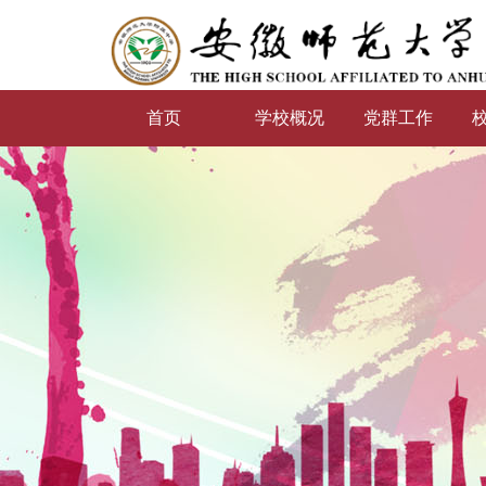
首页
学校概况
党群工作