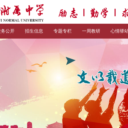
校务公开
招生信息
专题专栏
一周教研
心情驿