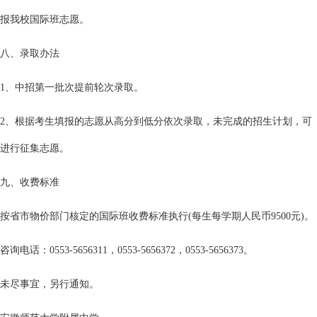
报我校国际班志愿。
八、录取办法
1、中招第一批次提前轮次录取。
2、根据考生填报的志愿从高分到低分依次录取，未完成的招生计划，可
进行征集志愿。
九、收费标准
按省市物价部门核定的国际班收费标准执行(每生每学期人民币9500元)。
咨询电话：0553-5656311，0553-5656372，0553-5656373。
未尽事宜，另行通知。