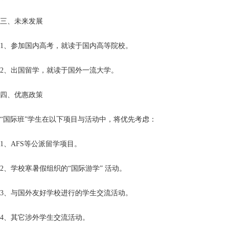
三、未来发展
1、参加国内高考，就读于国内高等院校。
2、出国留学，就读于国外一流大学。
四、优惠政策
“国际班”学生在以下项目与活动中，将优先考虑：
1、AFS等公派留学项目。
2、学校寒暑假组织的“国际游学” 活动。
3、与国外友好学校进行的学生交流活动。
4、其它涉外学生交流活动。