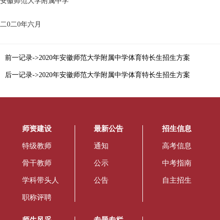
安徽师范大学附属中学
二0二0年六月
前一记录->2020年安徽师范大学附属中学体育特长生招生方案
后一记录->2020年安徽师范大学附属中学体育特长生招生方案
师资建设
最新公告
招生信息
特级教师
通知
高考信息
骨干教师
公示
中考指南
学科带头人
公告
自主招生
职称评聘