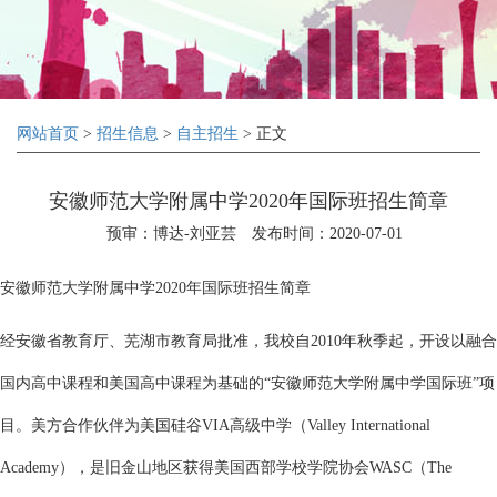
网站首页
>
招生信息
>
自主招生
> 正文
安徽师范大学附属中学2020年国际班招生简章
预审：博达-刘亚芸
发布时间：2020-07-01
安徽师范大学附属中学2020年国际班招生简章
经安徽省教育厅、芜湖市教育局批准，我校自2010年秋季起，开设以融合
国内高中课程和美国高中课程为基础的“安徽师范大学附属中学国际班”项
目。美方合作伙伴为美国硅谷VIA高级中学（Valley International
Academy），是旧金山地区获得美国西部学校学院协会WASC（The