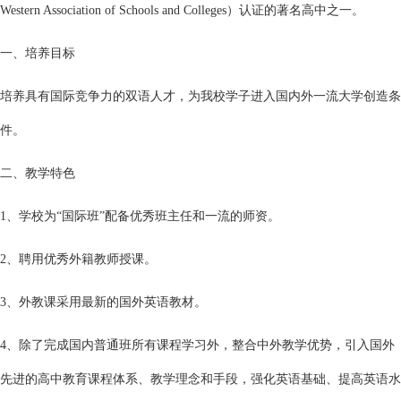
Western Association of Schools and Colleges）认证的著名高中之一。
一、培养目标
培养具有国际竞争力的双语人才，为我校学子进入国内外一流大学创造条
件。
二、教学特色
1、学校为“国际班”配备优秀班主任和一流的师资。
2、聘用优秀外籍教师授课。
3、外教课采用最新的国外英语教材。
4、除了完成国内普通班所有课程学习外，整合中外教学优势，引入国外
先进的高中教育课程体系、教学理念和手段，强化英语基础、提高英语水