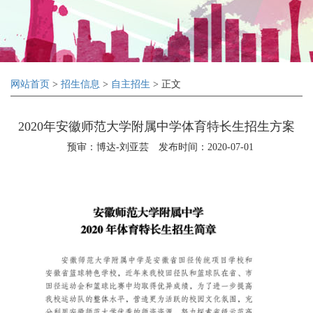
网站首页
>
招生信息
>
自主招生
> 正文
2020年安徽师范大学附属中学体育特长生招生方案
预审：博达-刘亚芸
发布时间：2020-07-01