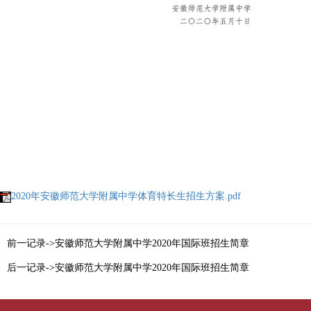
2020年安徽师范大学附属中学体育特长生招生方案.pdf
前一记录->安徽师范大学附属中学2020年国际班招生简章
后一记录->安徽师范大学附属中学2020年国际班招生简章