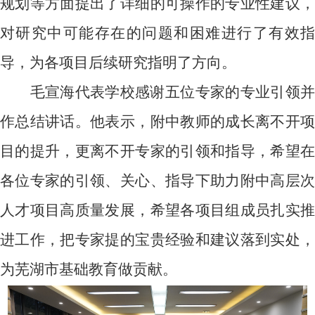
规划等方面提出了详细的可操作的专业性建议，
对研究中可能存在的问题和困难进行了有效指
导，为各项目后续研究指明了方向。
毛宣海代表学校感谢五位专家的专业引领并
作总结讲话。他表示，附中教师的成长离不开项
目的提升，更离不开专家的引领和指导，希望在
各位专家的引领、关心、指导下助力附中高层次
人才项目高质量发展，希望各项目组成员扎实推
进工作，把专家提的宝贵经验和建议落到实处，
为芜湖市基础教育做贡献。