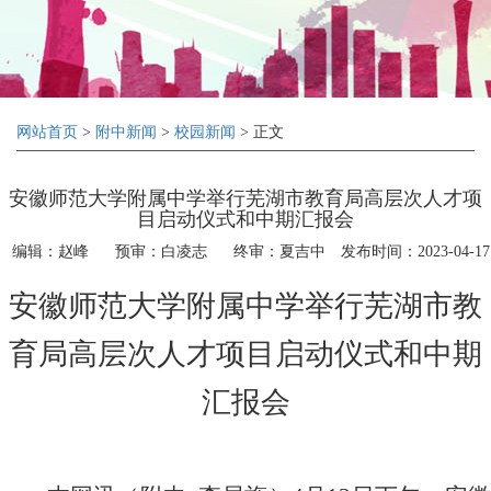
网站首页
>
附中新闻
>
校园新闻
> 正文
安徽师范大学附属中学举行芜湖市教育局高层次人才项
目启动仪式和中期汇报会
编辑：赵峰
预审：白凌志
终审：夏吉中
发布时间：2023-04-17
安徽师范大学附属中学举行芜湖市教
育局高层次人才项目启动仪式和中期
汇报会