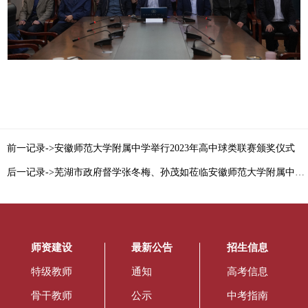
前一记录->安徽师范大学附属中学举行2023年高中球类联赛颁奖仪式
后一记录->芜湖市政府督学张冬梅、孙茂如莅临安徽师范大学附属中学督导检查工作
师资建设
最新公告
招生信息
特级教师
通知
高考信息
骨干教师
公示
中考指南