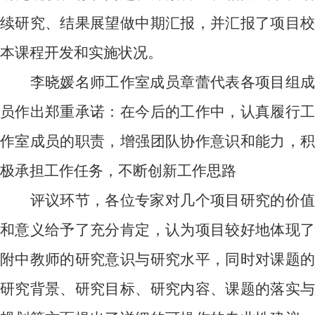
续研究、结果展望做中期汇报，并汇报了项目校
本课程开发和实施状况。
李晓媛名师工作室成员章蕾代表各项目组成
员作出郑重承诺：在今后的工作中，认真履行工
作室成员的职责，增强团队协作意识和能力，积
极承担工作任务，不断创新工作思路
评议环节，各位专家对几个项目研究的价值
和意义给予了充分肯定，认为项目较好地体现了
附中教师的研究意识与研究水平，同时对课题的
研究背景、研究目标、研究内容、课题的落实与