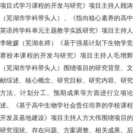
项目式学习课程的开发与研究》项目主持人顾涛
（芜湖市学科带头人）、《指向核心素养的高中
英语跨学科单元主题教学实践研究》项目主持人
李晓媛（芜湖名师）《基于强基计划下生物学竞
赛校本课程的开发与研究》项目主持人毛增辉
（芜湖市学科带头人）围绕项目的研究背景、文
献综述、核心概念、研究目标、研究内容、研究
方法、计划分工、预期成果等方面进行立项论
述。《基于高中生物学社会责任培养的学校课程
开发及基地建设》项目主持人方大伟围绕项目的
研究现状、存在问题、方案调整、相关成果、后