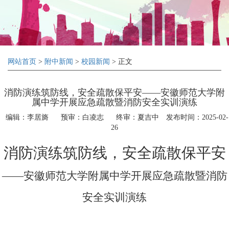
网站首页
>
附中新闻
>
校园新闻
> 正文
消防演练筑防线，安全疏散保平安——安徽师范大学附
属中学开展应急疏散暨消防安全实训演练
编辑：李居旖
预审：白凌志
终审：夏吉中
发布时间：2025-02-
26
消防演练筑防线，安全疏散保平安
——安徽师范大学附属中学开展应急疏散暨消防
安全实训演练