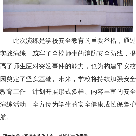
此次演练是学校安全教育的重要举措，通过
实战演练，筑牢了全校师生的消防安全防线，提
高了师生应对突发事件的能力，也为构建平安校
园奠定了坚实基础。未来，学校将持续加强安全
教育工作，计划开展形式多样、内容丰富的安全
演练活动，全方位为学生的安全健康成长保驾护
航。
前一记录->构建美育新生态，培育审美新未来