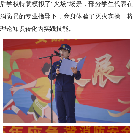
后学校特意模拟了“火场”场景，部分学生代表在
消防员的专业指导下，亲身体验了灭火实操，将
理论知识转化为实践技能。