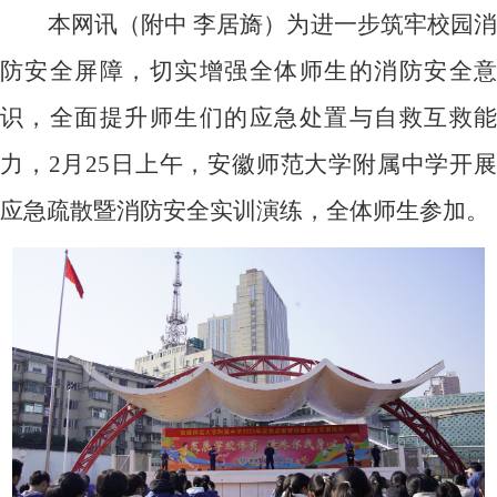
本网讯（附中 李居旖）为进一步筑牢校园消
防安全屏障，切实增强全体师生的消防安全意
识，全面提升师生们的应急处置与自救互救能
力，
2
月
25
日上午，安徽师范大学附属中学开
应急疏散暨消防安全实训演练，全体师生参加。