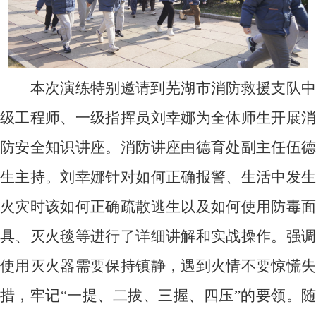
本次演练特别邀请到芜湖市消防救援支队中
级工程师、一级指挥员刘幸娜为全体师生开展消
防安全知识讲座。消防讲座由德育处副主任伍德
生主持。刘幸娜针对如何正确报警、生活中发生
火灾时该如何正确疏散逃生以及如何使用防毒面
具、灭火毯等进行了详细讲解和实战操作。强调
使用灭火器需要保持镇静，遇到火情不要惊慌失
措，牢记“一提、二拔、三握、四压”的要领。随