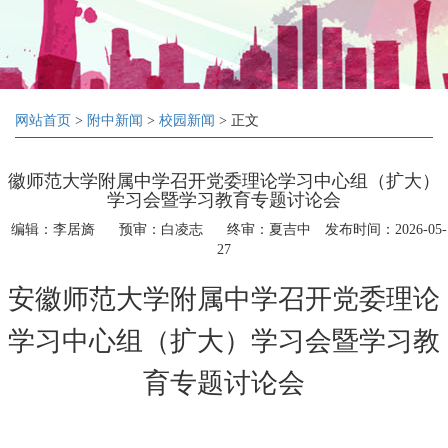
网站首页
>
附中新闻
>
校园新闻
> 正文
徽师范大学附属中学召开党委理论学习中心组（扩大）
学习会暨学习教育专题讨论会
编辑：李居旖
预审：白凌志
终审：夏吉中
发布时间：2026-05-
27
安徽师范大学附属中学召开党委理论
学习中心组（扩大）学习会暨学习教
育专题讨论会