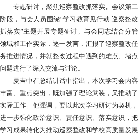
专题研讨，聚焦巡察整改抓落实。会议第二
阶段，与会人员围绕“学习教育见行动 巡察整改
抓落实”主题开展专题研讨。与会同志结合分管
领域和工作实际，逐一发言，汇报了巡察整改任
务推进情况，并就整改过程中遇到的难点、堵点
问题进行了深入交流与讨论。
夏吉中在总结讲话中指出，本次学习会内容
丰富、重点突出，既加强了理论武装，又推动了
实际工作。他强调，要以此次学习研讨为契机，
进一步强化政治意识、责任意识、落实意识，把
学习成果转化为推动巡察整改和学校高质量发展