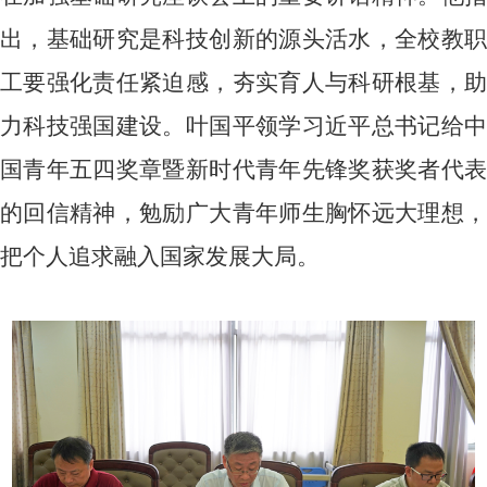
出，基础研究是科技创新的源头活水，全校教职
工要强化责任紧迫感，夯实育人与科研根基，助
力科技强国建设。叶国平领学习近平总书记给中
国青年五四奖章暨新时代青年先锋奖获奖者代表
的回信精神，勉励广大青年师生胸怀远大理想，
把个人追求融入国家发展大局。