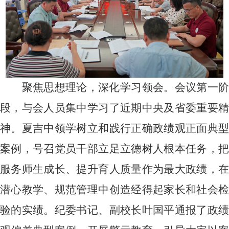
聚焦思想理论，深化学习领会。会议第一阶
段，与会人员集中学习了近期中央及省委重要精
神。夏吉中领学树立和践行正确政绩观正面典型
案例，号召党员干部立足立德树人根本任务，把
服务师生成长、提升育人质量作为最大政绩，在
潜心教学、规范管理中创造经得起家长和社会检
验的实绩。纪委书记、副校长叶国平通报了政绩