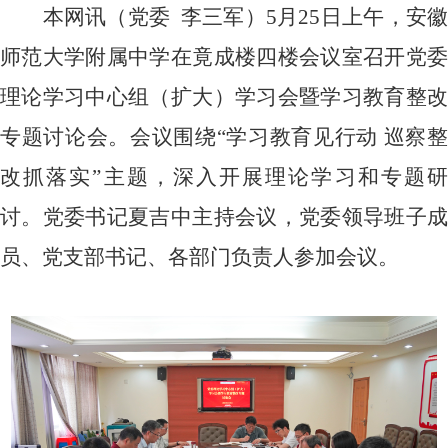
本网讯（党委
李三军）
5
月
25
日上午，安
师范大学附属中学在竟成楼四楼会议室召开党委
理论学习中心组（扩大）学习会暨学习教育整改
专题讨论会。会议围绕“学习教育见行动 巡察整
改抓落实”主题，深入开展理论学习和专题研
讨。党委书记夏吉中主持会议，党委领导班子成
员、党支部书记、各部门负责人参加会议。