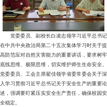
党委委员、副校长白凌志领学习近平总书记
在中共中央政治局第二十五次集体学习时关于提
高防范应对自然灾害能力的重要讲话，要求树牢
底线思维、极限思维，切实维护师生生命安全。
党委委员、工会主席翟佳领学省委常委会关于深
入学习贯彻习近平总书记关于安全生产的重要论
述，强调要盯紧压实安全生产责任，确保校园安
全稳定。