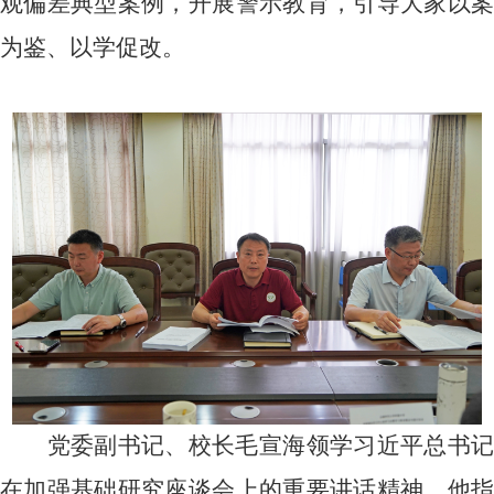
观偏差典型案例，开展警示教育，引导大家以案
为鉴、以学促改。
党委副书记、校长毛宣海领学习近平总书记
在加强基础研究座谈会上的重要讲话精神。他指