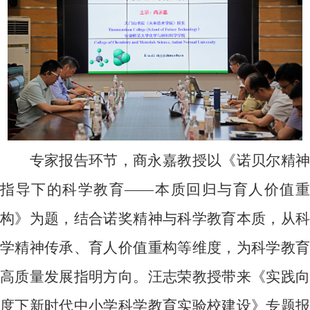
专家报告环节，商永嘉教授以《诺贝尔精神
指导下的科学教育——本质回归与育人价值重
构》为题，结合诺奖精神与科学教育本质，从科
学精神传承、育人价值重构等维度，为科学教育
高质量发展指明方向。汪志荣教授带来《实践向
度下新时代中小学科学教育实验校建设》专题报