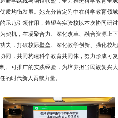
造研学路线与场馆联盟，全力推进科学教育全域
优质均衡发展。她充分肯定附中在科学教育领域
的示范引领作用，希望各实验校以本次协同研讨
为契机，在凝聚合力、深化改革、融合资源上下
功夫，打破校际壁垒、深化教学创新、强化校地
协同，共同构建科学教育共同体，努力形成可复
制、可推广的实践经验，为培养担当民族复兴大
任的时代新人贡献力量。