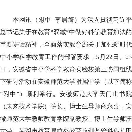
本网讯（附中
李居旖）为深入贯彻习近
总书记关于在教育“双减”中做好科学教育加法的
重要讲话精神，全面落实教育部关于加强新时代
中小学科学教育工作的部署要求，
5
月
22
日、
23
日，安徽省中小学科学教育实验校第三协同组线
下研讨活动在安徽师范大学附属中学（以下简称
“附中”）顺利举行。安徽师范大学天门山书院
（未来技术学院）院长、博士生导师商永嘉，安
徽师范大学教师教育学院副教授、博士生导师汪
志荣，芜湖市教育局校外教育培训监管科科长田