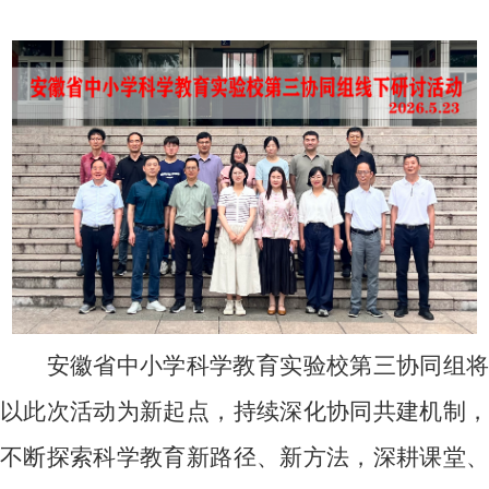
安徽省中小学科学教育实验校第三协同组将
以此次活动为新起点，持续深化协同共建机制，
不断探索科学教育新路径、新方法，深耕课堂、