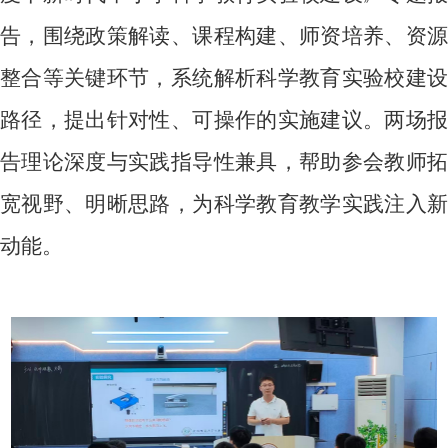
告，围绕政策解读、课程构建、师资培养、资源
整合等关键环节，系统解析科学教育实验校建设
路径，提出针对性、可操作的实施建议。两场报
告理论深度与实践指导性兼具，帮助参会教师拓
宽视野、明晰思路，为科学教育教学实践注入新
动能。