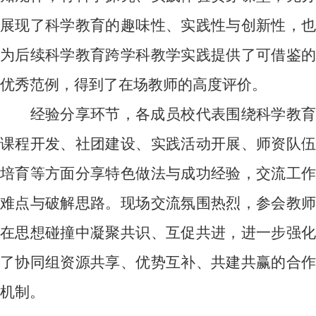
展现了科学教育的趣味性、实践性与创新性，也
为后续科学教育跨学科教学实践提供了可借鉴的
优秀范例，得到了在场教师的高度评价。
经验分享环节，各成员校代表围绕科学教育
课程开发、社团建设、实践活动开展、师资队伍
培育等方面分享特色做法与成功经验，交流工作
难点与破解思路。现场交流氛围热烈，参会教师
在思想碰撞中凝聚共识、互促共进，进一步强化
了协同组资源共享、优势互补、共建共赢的合作
机制。