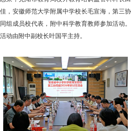
佳，安徽师范大学附属中学校长毛宣海，第三协
同组成员校代表，附中科学教育教师参加活动。
活动由附中副校长叶国平主持。