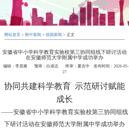
网站首页
>
附中新闻
>
校园新闻
> 正文
安徽省中小学科学教育实验校第三协同组线下研讨活动
在安徽师范大学附属中学成功举办
编辑：李居旖
预审：白凌志
终审：夏吉中
发布时间：2026-05-
27
协同共建科学教育
示范研讨赋能
成长
——安徽省中小学科学教育实验校第三协同组线
下研讨活动在安徽师范大学附属中学成功举办