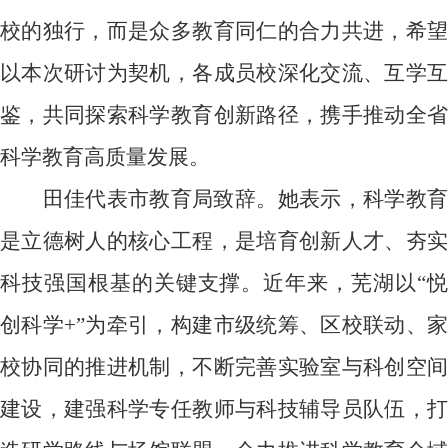
校的独行，而是众多教育同仁的合力共进，希望
以本次研讨为契机，各成员校深化交流、互学互
鉴，共同探索科学教育创新路径，携手推动全省
科学教育高质量发展。
田佳代表市教育局致辞。她表示，科学教育
是立德树人的核心工程，是培育创新人才、夯实
科技强国根基的关键支撑。近年来，芜湖以“悦
创科学
+
”为牵引，构建市级统筹、区校联动、
校协同的推进机制，不断完善实验室与科创空间
建设，建强科学专任教师与科技辅导员队伍，打