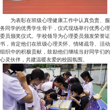
为表彰在班级心理健康工作中认真负责、服
务同学的优秀学生骨干，仪式现场举行优秀心理
委员颁奖仪式。学校领导为心理委员颁发荣誉证
书，肯定他们在班级心理关怀、情绪疏导、活动
组织中的积极贡献，鼓励他们继续当好同学们的
心灵伙伴，共建温暖友爱的校园氛围。