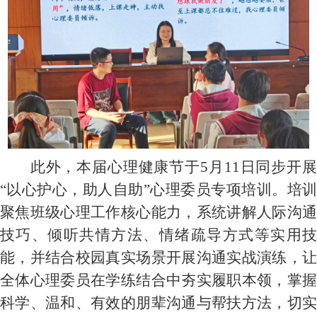
此外，本届心理健康节于
5
月
11
日同步开
“以心护心，助人自助”心理委员专项培训。培训
聚焦班级心理工作核心能力，系统讲解人际沟通
技巧、倾听共情方法、情绪疏导方式等实用技
能，并结合校园真实场景开展沟通实战演练，让
全体心理委员在学练结合中夯实履职本领，掌握
科学、温和、有效的朋辈沟通与帮扶方法，切实