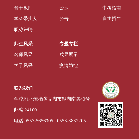
骨干教师
公示
中考指南
学科带头人
公告
自主招生
职称评聘
师生风采
专题专栏
名师风采
成果展示
学子风采
疫情防控
联系我们
学校地址:安徽省芜湖市银湖南路40号
邮编:241001
电话:0553-5656305 0553-3832205