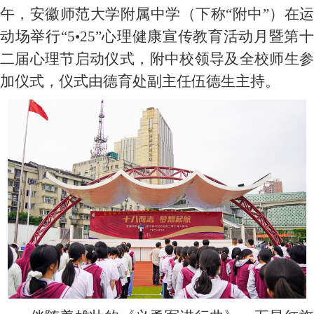
午，安徽师范大学附属中学（下称“附中”）在运
动场举行“
5
•
25
”心理健康宣传教育活动月暨第
二届心理节启动仪式，附中校领导及全校师生参
加仪式，仪式由德育处副主任伍德生主持。