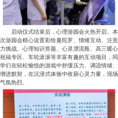
启动仪式结束后，心理游园会火热开启。本
次游园会精心设置彩绘曼陀罗、情绪互动、注意
力挑战、心理知识答题、心灵漂流瓶、高三暖心
祝福专区、车轮滚滚等丰富有趣的互动项目，同
学们在轻松愉悦的游戏中舒缓压力、调适情绪、
增进默契，在沉浸式体验中收获心灵力量，现场
气氛热烈。