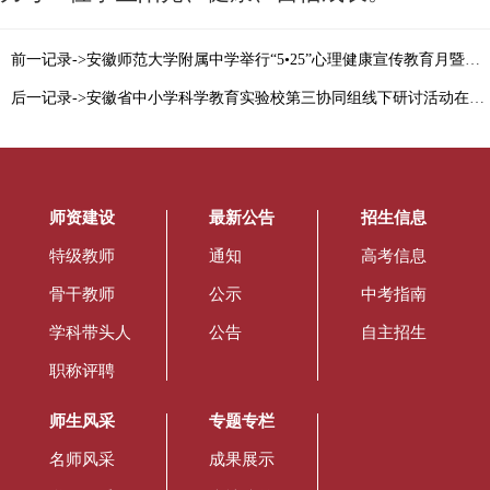
前一记录->安徽师范大学附属中学举行“5•25”心理健康宣传教育月暨第十二届校园心理节启动仪式
后一记录->安徽省中小学科学教育实验校第三协同组线下研讨活动在安徽师范大学附属中学成功举办
师资建设
最新公告
招生信息
特级教师
通知
高考信息
骨干教师
公示
中考指南
学科带头人
公告
自主招生
职称评聘
师生风采
专题专栏
名师风采
成果展示