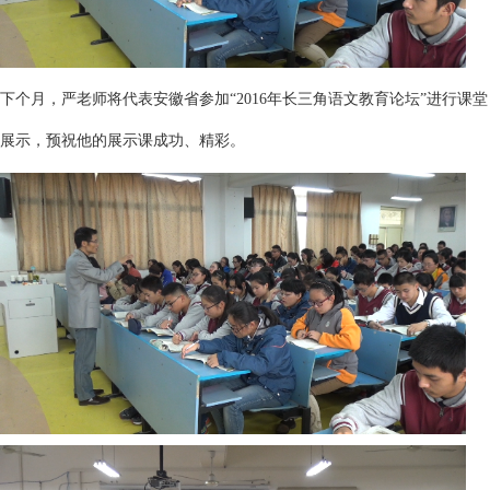
下个月，严老师将代表安徽省参加“2016年长三角语文教育论坛”进行课堂
展示，预祝他的展示课成功、精彩。