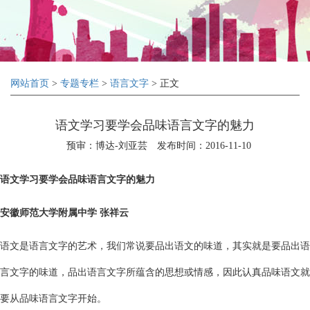
网站首页
>
专题专栏
>
语言文字
> 正文
语文学习要学会品味语言文字的魅力
预审：博达-刘亚芸
发布时间：2016-11-10
语文学习要学会品味语言文字的魅力
安徽师范大学附属中学 张祥云
语文是语言文字的艺术，我们常说要品出语文的味道，其实就是要品出语
言文字的味道，品出语言文字所蕴含的思想或情感，因此认真品味语文就
要从品味语言文字开始。