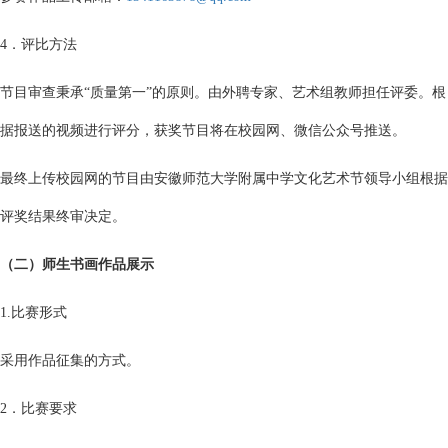
4．评比方法
节目审查秉承“质量第一”的原则。由外聘专家、艺术组教师担任评委。根
据报送的视频进行评分，获奖节目将在校园网、微信公众号推送。
最终上传校园网的节目由安徽师范大学附属中学文化艺术节领导小组根据
评奖结果终审决定。
（二）师生书画作品展示
1.比赛形式
采用作品征集的方式。
2．比赛要求