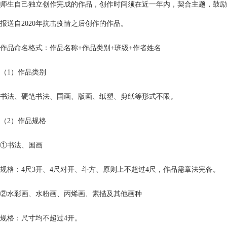
师生自己独立创作完成的作品，创作时间须在近一年内，契合主题，鼓励
报送自2020年抗击疫情之后创作的作品。
作品命名格式：作品名称+作品类别+班级+作者姓名
（1）作品类别
书法、硬笔书法、国画、版画、纸塑、剪纸等形式不限。
（2）作品规格
①书法、国画
规格：4尺3开、4尺对开、斗方、原则上不超过4尺，作品需章法完备。
②水彩画、水粉画、丙烯画、素描及其他画种
规格：尺寸均不超过4开。