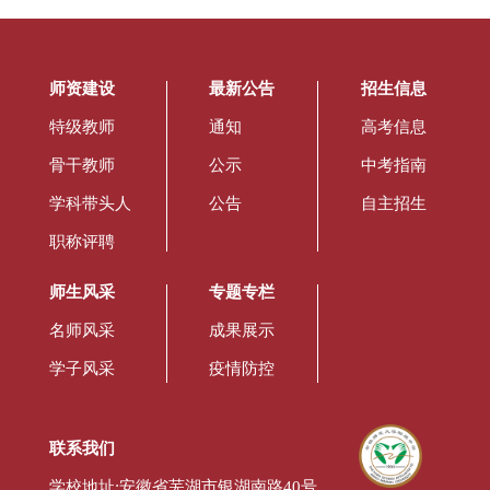
师资建设
最新公告
招生信息
特级教师
通知
高考信息
骨干教师
公示
中考指南
学科带头人
公告
自主招生
职称评聘
师生风采
专题专栏
名师风采
成果展示
学子风采
疫情防控
联系我们
学校地址:安徽省芜湖市银湖南路40号