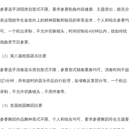
参赛选手演唱类别形式不限。要求参赛歌曲内容健康、主题突出，能充分
表达我校学生奋发向上的精神面貌和较高的审美追求，个人和组合参赛均
可。一个机位录制，不允许切换镜头，时间控制在4分钟以内，鼓励传统
戏曲类节目参赛。
（2）第八届校园器乐比赛
参赛选手演奏器乐类别形式不限，参赛形式独奏重奏均可。演奏时间不超
过5分钟，所有超时的器乐作品自行处理，如省略反复部分等。一个机位
录制，不允许切换镜头，不用伴奏带。
（3）首届校园舞蹈比赛
参赛舞蹈作品舞种形式不限。个人和组合均可。要求参赛舞蹈符合主题要