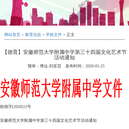
网站首页
>
教育信息
>
学校文件
> 正文
【德育】安徽师范大学附属中学第三十四届文化艺术节
活动通知
预审：博达-刘亚芸
发布时间：2020-05-25
校德字[2020]12号
安徽师范大学附属中学第三十四届文化艺术节活动通知