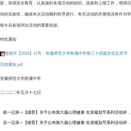
新，加强安全教育，认真做好各项活动的组织、选拔和上报工作，增强活
动的实效性，确保本次活动顺利有序进行。有关活动的开展情况将作为学
校今后各项评比活动的重要依据。
特此通知
校德字【2020】12号：安徽师范大学附属中学第三十四届文化艺术节
活动通知.pdf
安徽师范大学附属中学
二〇二〇年五月十七日
前一记录->【德育】关于公布第六届心理健康·生涯规划节系列活动评比结果的通知
后一记录->【德育】关于公布第六届心理健康·生涯规划节系列活动评比结果的通知