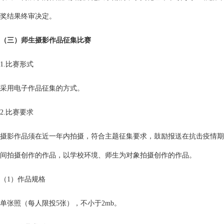
奖结果终审决定。
（三）师生摄影作品征集比赛
1.比赛形式
采用电子作品征集的方式。
2.比赛要求
摄影作品须在近一年内拍摄，符合主题征集要求，鼓励报送在抗击疫情期
间拍摄创作的作品，以学校环境、师生为对象拍摄创作的作品。
（1）作品规格
单张照（每人限投5张），不小于2mb。