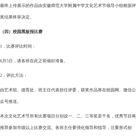
最终上传展示的作品由安徽师范大学附属中学文化艺术节领导小组根据评
奖结果终审决定。
（四）校园黑板报比赛
1．比赛评比时间：
6月5日，请各班在此之前做好准备。
2．评比方法：
由艺术组、德育处、班主任代表担任评委，获奖作品将在校园网、微信公
众号推送。
本次文化艺术节所有比赛项目分别设一、二、三等奖若干名，优秀节目将
推荐参加市级以上比赛交流。各班主任要强化领导和指导，注重形式创