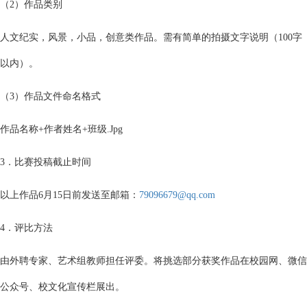
（2）作品类别
人文纪实，风景，小品，创意类作品。需有简单的拍摄文字说明（100字
以内）。
（3）作品文件命名格式
作品名称+作者姓名+班级.Jpg
3．比赛投稿截止时间
以上作品6月15日前发送至邮箱：
79096679@qq.com
4．评比方法
由外聘专家、艺术组教师担任评委。将挑选部分获奖作品在校园网、微信
公众号、校文化宣传栏展出。