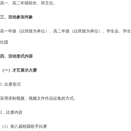
高一、高二年级组长、班主任。
三、活动参加对象
高一年级（以班级为单位）、高二年级（以班级为单位）、学生会、学生
社团
四、活动形式内容
（一）才艺展示大赛
1. 比赛形式
采用录制视频，视频文件作品征集的方式。
2．比赛内容
（1）第八届校园歌手比赛