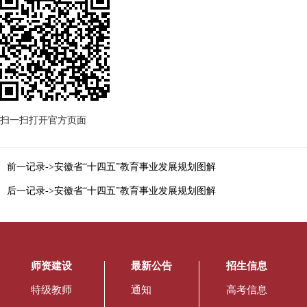
扫一扫打开官方页面
前一记录->安徽省“十四五”教育事业发展规划图解
后一记录->安徽省“十四五”教育事业发展规划图解
师资建设
最新公告
招生信息
特级教师
通知
高考信息