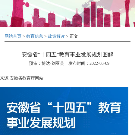
网站首页
>
教育信息
>
政策解读
> 正文
安徽省“十四五”教育事业发展规划图解
预审：博达-刘亚芸
发布时间：2022-03-09
来源:安徽省教育厅网站