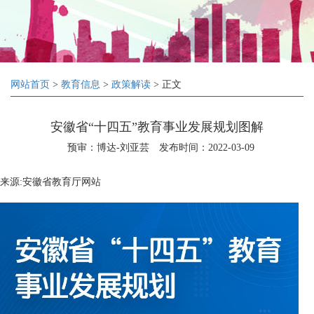
网站首页
>
教育信息
>
政策解读
> 正文
安徽省“十四五”教育事业发展规划图解
预审：博达-刘亚芸
发布时间：2022-03-09
来源:安徽省教育厅网站