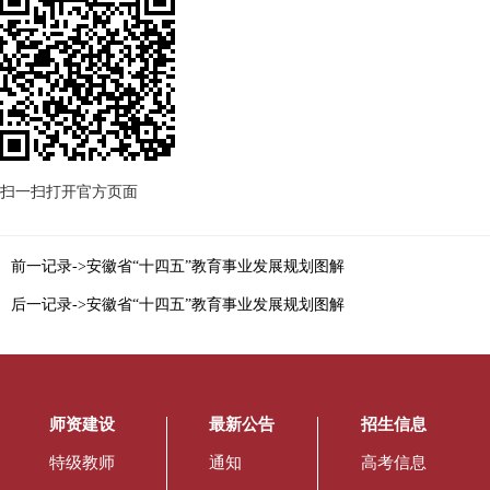
扫一扫打开官方页面
前一记录->安徽省“十四五”教育事业发展规划图解
后一记录->安徽省“十四五”教育事业发展规划图解
师资建设
最新公告
招生信息
特级教师
通知
高考信息