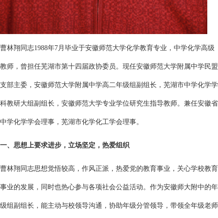
曹林翔同志1988年7月毕业于安徽师范大学化学教育专业，中学化学高级
教师，曾担任芜湖市第十四届政协委员。现任安徽师范大学附属中学民盟
支部主委，安徽师范大学附属中学高二年级组副组长，芜湖市中学化学学
科教研大组副组长，安徽师范大学专业学位研究生指导教师。兼任安徽省
中学化学学会理事，芜湖市化学化工学会理事。
一、思想上要求进步，立场坚定，热爱组织
曹林翔同志思想觉悟较高，作风正派，热爱党的教育事业，关心学校教育
事业的发展，同时也热心参与各项社会公益活动。作为安徽师大附中的年
级组副组长，能主动与校领导沟通，协助年级分管领导，带领全年级老师