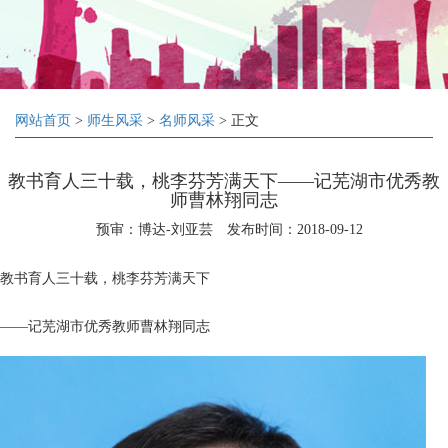
网站首页
>
师生风采
>
名师风采
> 正文
教书育人三十载，桃李芬芳满天下——记芜湖市优秀教
师曹林翔同志
预审：博达-刘亚芸
发布时间：2018-09-12
教书育人三十载，桃李芬芳满天下
——记芜湖市优秀教师曹林翔同志