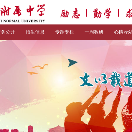
校务公开
招生信息
专题专栏
一周教研
心情驿