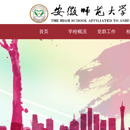
首页
学校概况
党群工作