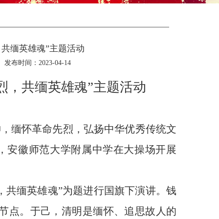
，共缅英雄魂”主题活动
发布时间：2023-04-14
烈，共缅英雄魂”主题活动
神，缅怀革命先烈，弘扬中华优秀传统文
，安徽师范大学附属中学在大操场开展
，共缅英雄魂”为题进行国旗下演讲。钱
节点。于己，清明是缅怀、追思故人的