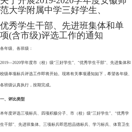
关于开展2019-2020学年度安徽师
范大学附属中学三好学生、
优秀学生干部、先进班集体和单
项(含市级)评选工作的通知
各年级、各班级：
2019—2020学年度市（校）级“三好学生”、“优秀学生干部”、先进集体和
校级单项标兵评选工作即将开始。现将有关事项通知如下，希望各年级、
各班级认真执行，按期完成。
一、评比类型
本年度评选三项标兵、四项积极分子、市（校）级“三好学生”、“优秀学
生干部”、先进班集体。三项标兵即思想品德标兵、学习标兵、体育卫生