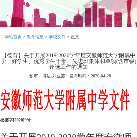
网站首页
>
教育信息
>
学校文件
> 正文
【德育】关于开展2019-2020学年度安徽师范大学附属中
学三好学生、优秀学生干部、先进班集体和单项(含市级)
评选工作的通知
预审：博达-刘亚芸
发布时间：2020-04-28
校德字[2020]9号