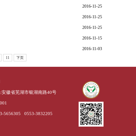
2016-11-25
2016-11-25
2016-11-25
2016-11-15
2016-11-03
11
下页
们
:安徽省芜湖市银湖南路40号
001
-5656305 0553-3832205