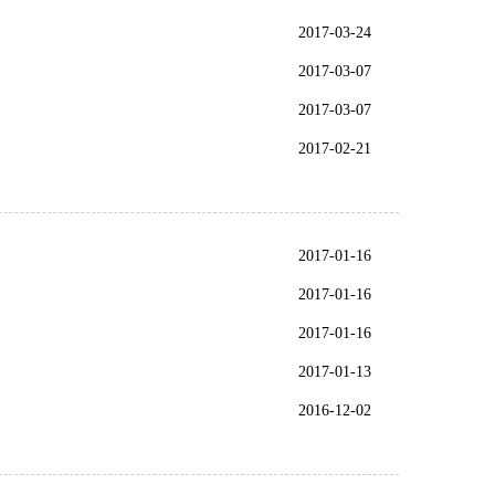
2017-03-24
2017-03-07
2017-03-07
2017-02-21
2017-01-16
2017-01-16
2017-01-16
2017-01-13
2016-12-02