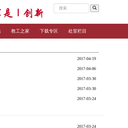
站
教工之家
下载专区
处室栏目
2017-04-19
2017-04-06
2017-03-30
2017-03-30
2017-03-24
2017-03-24