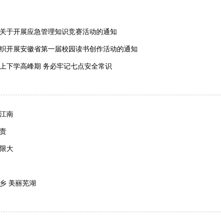
关于开展应急管理知识竞赛活动的通知
织开展安徽省第一届校园读书创作活动的通知
上下学高峰期 务必牢记七点安全常识
江南
责
限大
乡 美丽芜湖