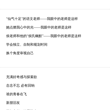
“仙气十足”的语文老师——我眼中的老师是这样
她点燃我心中的光——我眼中的老师是这样
侯老师和他的“侯氏幽默”——我眼中的老师是这样
学会独立、自制和规划时间
换个角度审视自己
充满好奇感与探索欲
念念不忘 必有回响
谁的青春在飞
新朋旧友