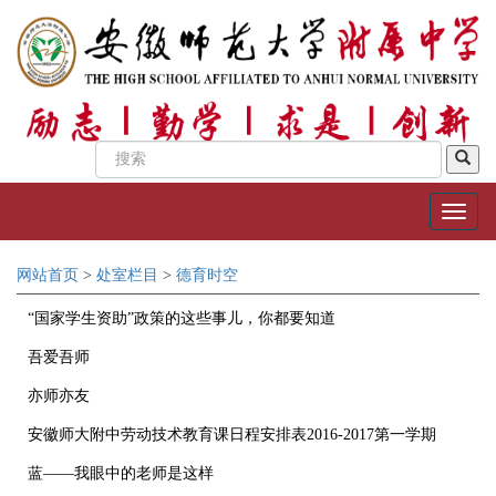
网站首页
>
处室栏目
>
德育时空
“国家学生资助”政策的这些事儿，你都要知道
吾爱吾师
亦师亦友
安徽师大附中劳动技术教育课日程安排表2016-2017第一学期
蓝——我眼中的老师是这样