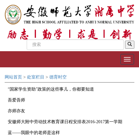
网站首页
>
处室栏目
>
德育时空
“国家学生资助”政策的这些事儿，你都要知道
吾爱吾师
亦师亦友
安徽师大附中劳动技术教育课日程安排表2016-2017第一学期
蓝——我眼中的老师是这样