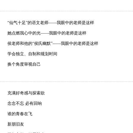
“仙气十足”的语文老师——我眼中的老师是这样
她点燃我心中的光——我眼中的老师是这样
侯老师和他的“侯氏幽默”——我眼中的老师是这样
学会独立、自制和规划时间
换个角度审视自己
充满好奇感与探索欲
念念不忘 必有回响
谁的青春在飞
新朋旧友