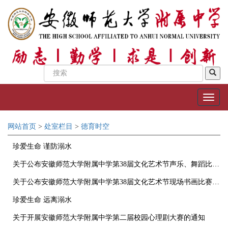
网站首页
>
处室栏目
>
德育时空
珍爱生命 谨防溺水
关于公布安徽师范大学附属中学第38届文化艺术节声乐、舞蹈比赛获奖名单的通知
关于公布安徽师范大学附属中学第38届文化艺术节现场书画比赛获奖名单的通知
珍爱生命 远离溺水
关于开展安徽师范大学附属中学第二届校园心理剧大赛的通知