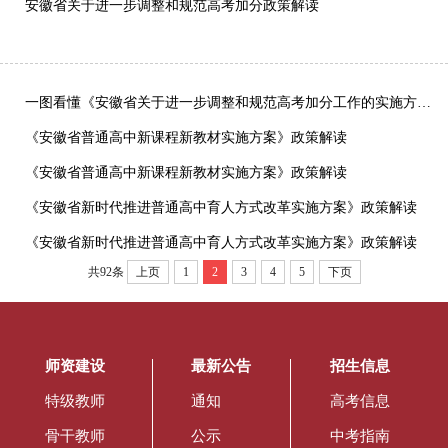
安徽省关于进一步调整和规范高考加分政策解读
一图看懂《安徽省关于进一步调整和规范高考加分工作的实施方案》
《安徽省普通高中新课程新教材实施方案》政策解读
《安徽省普通高中新课程新教材实施方案》政策解读
《安徽省新时代推进普通高中育人方式改革实施方案》政策解读
《安徽省新时代推进普通高中育人方式改革实施方案》政策解读
共92条
上页
1
2
3
4
5
下页
师资建设
最新公告
招生信息
特级教师
通知
高考信息
骨干教师
公示
中考指南