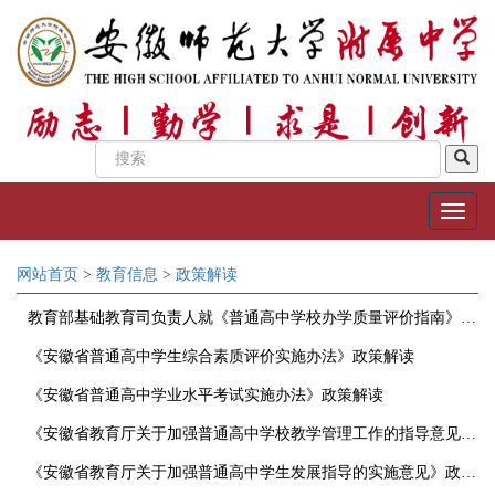
网站首页
>
教育信息
>
政策解读
教育部基础教育司负责人就《普通高中学校办学质量评价指南》答记者问
《安徽省普通高中学生综合素质评价实施办法》政策解读
《安徽省普通高中学业水平考试实施办法》政策解读
《安徽省教育厅关于加强普通高中学校教学管理工作的指导意见》政策解读
《安徽省教育厅关于加强普通高中学生发展指导的实施意见》政策解读