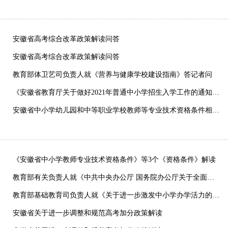
安徽省高考综合改革政策解读问答
安徽省高考综合改革政策解读问答
教育部体卫艺司负责人就《营养与健康学校建设指南》答记者问
《安徽省教育厅关于做好2021年普通中小学招生入学工作的通知》政策解读
安徽省中小学幼儿园和中等职业学校教师等专业技术资格条件相关政策问答
《安徽省中小学教师专业技术资格条件》等3个《资格条件》解读
教育部有关负责人就《中共中央办公厅 国务院办公厅关于全面加强和改进新时代学校体育工作的意见》答记者问
教育部基础教育司负责人就《关于进一步激发中小学办学活力的若干意见》答记者问
安徽省关于进一步调整和规范高考加分政策解读